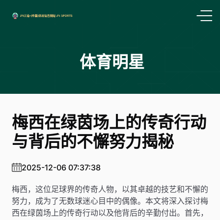
体育明星
梅西在绿茵场上的传奇行动
与背后的不懈努力揭秘
2025-12-06 07:37:38
梅西，这位足球界的传奇人物，以其卓越的技艺和不懈的
努力，成为了无数球迷心目中的偶像。本文将深入探讨梅
西在绿茵场上的传奇行动以及他背后的辛勤付出。首先，