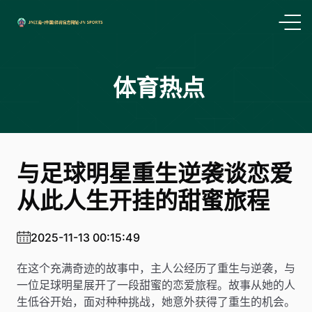
体育热点
与足球明星重生逆袭谈恋爱
从此人生开挂的甜蜜旅程
2025-11-13 00:15:49
在这个充满奇迹的故事中，主人公经历了重生与逆袭，与
一位足球明星展开了一段甜蜜的恋爱旅程。故事从她的人
生低谷开始，面对种种挑战，她意外获得了重生的机会。