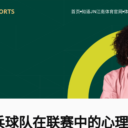
首页
知道JN江南体育官网
乓球队在联赛中的心